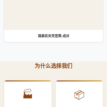
国泰民安灵签筒-成对
为什么选择我们
🏭
📦