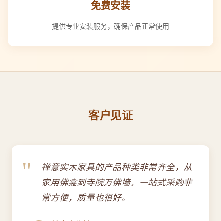
免费安装
提供专业安装服务，确保产品正常使用
客户见证
"
禅意实木家具的产品种类非常齐全，从
家用佛龛到寺院万佛墙，一站式采购非
常方便，质量也很好。