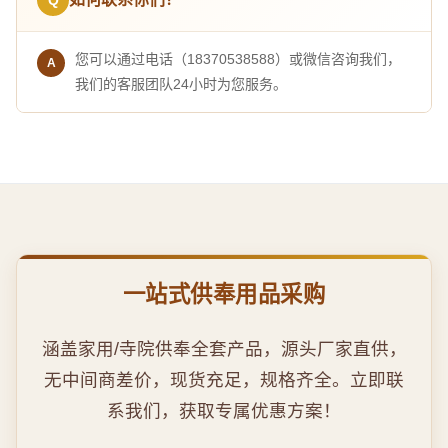
您可以通过电话（18370538588）或微信咨询我们，
我们的客服团队24小时为您服务。
一站式供奉用品采购
涵盖家用/寺院供奉全套产品，源头厂家直供，
无中间商差价，现货充足，规格齐全。立即联
系我们，获取专属优惠方案！