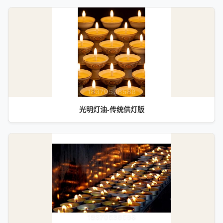
光明灯油-传统供灯版