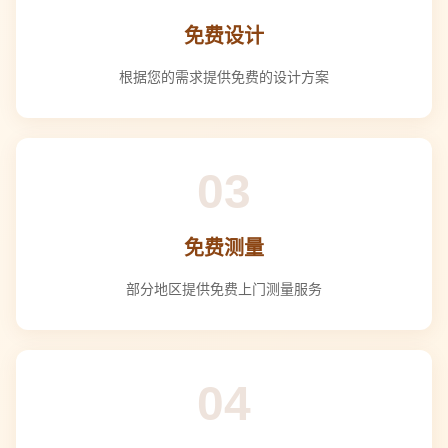
免费设计
根据您的需求提供免费的设计方案
03
免费测量
部分地区提供免费上门测量服务
04