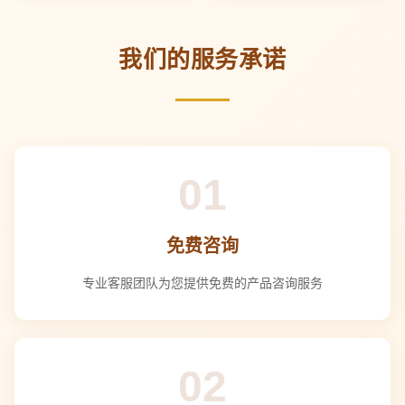
我们的服务承诺
01
免费咨询
专业客服团队为您提供免费的产品咨询服务
02