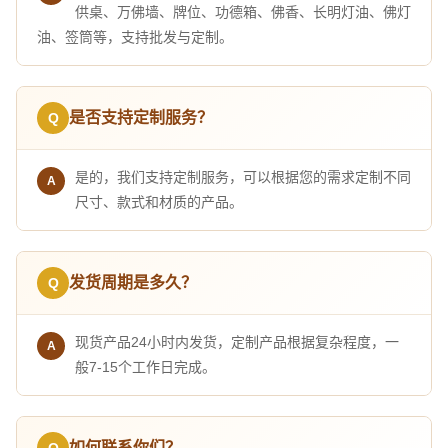
供桌、万佛墙、牌位、功德箱、佛香、长明灯油、佛灯
油、签筒等，支持批发与定制。
是否支持定制服务？
是的，我们支持定制服务，可以根据您的需求定制不同
尺寸、款式和材质的产品。
发货周期是多久？
现货产品24小时内发货，定制产品根据复杂程度，一
般7-15个工作日完成。
如何联系你们？