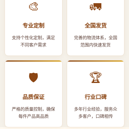
🎨
🚛
专业定制
全国发货
支持个性化定制，满足
完善的物流体系，全国
不同客户需求
范围内快速发货
🛡️
🏆
品质保证
行业口碑
严格的质量控制，确保
多年行业经验，服务众
每件产品高品质
多客户，口碑相传