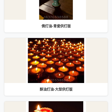
佛灯油-青瓷供灯版
酥油灯油-大型供灯版