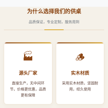
为什么选择我们的供桌
品质保证，专业定制，服务周到
🏭
🪵
源头厂家
实木材质
直接生产，无中间环
采用实木材质，坚固耐
节，价格更优惠，品质
用，经久使用
更有保障