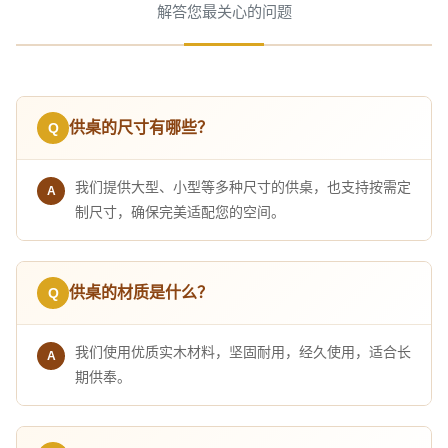
解答您最关心的问题
供桌的尺寸有哪些？
我们提供大型、小型等多种尺寸的供桌，也支持按需定
制尺寸，确保完美适配您的空间。
供桌的材质是什么？
我们使用优质实木材料，坚固耐用，经久使用，适合长
期供奉。