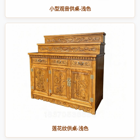
小型观音供桌-浅色
莲花纹供桌-浅色