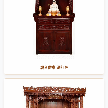
观音供桌-深红色