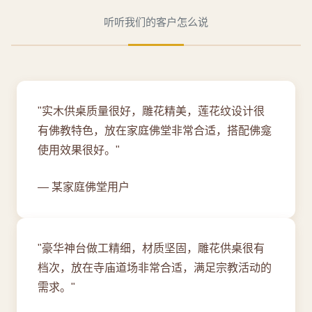
听听我们的客户怎么说
"实木供桌质量很好，雕花精美，莲花纹设计很
有佛教特色，放在家庭佛堂非常合适，搭配佛龛
使用效果很好。"
— 某家庭佛堂用户
"豪华神台做工精细，材质坚固，雕花供桌很有
档次，放在寺庙道场非常合适，满足宗教活动的
需求。"