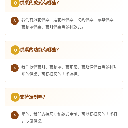
供桌的款式有哪些？
我们有雕花供桌、莲花纹供桌、简约供桌、豪华供桌、
带顶罩供桌、带灯供桌等多种款式。
供桌的功能有哪些？
我们提供带灯、带顶罩、带布帘、带延伸供台等多种功
能的供桌，可根据您的需求选择。
支持定制吗？
是的，我们支持尺寸和款式定制，可以根据您的需求打
造专属供桌。