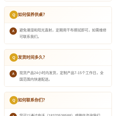
如何保养供桌？
避免潮湿和阳光直射，定期用干布擦拭即可，如需维修
可联系我们。
发货时间多久？
现货产品24小时内发货，定制产品7-15个工作日，全
国范围内快速配送。
如何联系你们？
您可以通过电话（18370538588）或微信咨询我们，