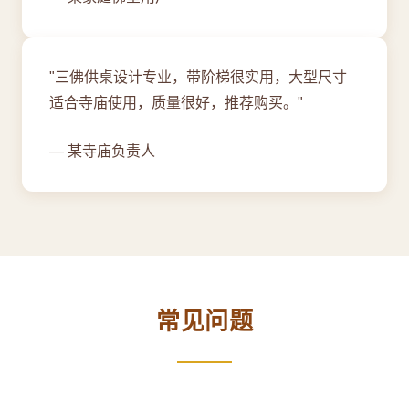
"三佛供桌设计专业，带阶梯很实用，大型尺寸
适合寺庙使用，质量很好，推荐购买。"
— 某寺庙负责人
常见问题