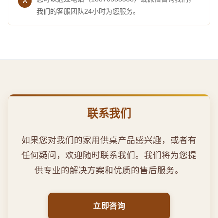
我们的客服团队24小时为您服务。
联系我们
如果您对我们的家用供桌产品感兴趣，或者有
任何疑问，欢迎随时联系我们。我们将为您提
供专业的解决方案和优质的售后服务。
立即咨询