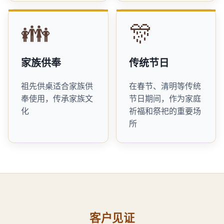
👪
🎊
家族供奉
传统节日
祖先供桌适合家族供
在春节、清明等传统
奉使用，传承家族文
节日期间，作为家庭
化
祈福和祭祀的重要场
所
客户见证