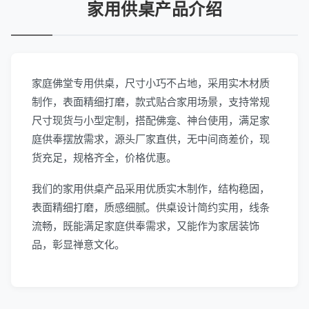
家用供桌产品介绍
家庭佛堂专用供桌，尺寸小巧不占地，采用实木材质
制作，表面精细打磨，款式贴合家用场景，支持常规
尺寸现货与小型定制，搭配佛龛、神台使用，满足家
庭供奉摆放需求，源头厂家直供，无中间商差价，现
货充足，规格齐全，价格优惠。
我们的家用供桌产品采用优质实木制作，结构稳固，
表面精细打磨，质感细腻。供桌设计简约实用，线条
流畅，既能满足家庭供奉需求，又能作为家居装饰
品，彰显禅意文化。