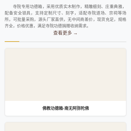
寺院专用功德箱，采用优质实木制作，精雕细刻、庄重典雅，
配备安全锁具，支持定制尺寸、刻字，适配寺院道场、宗祠等场
所，可批量采购，源头厂家直供，无中间商差价，现货充足，规格
齐全，价格优惠，满足寺院功德捐赠收纳需求。
查看更多 →
佛教功德箱-南无阿弥陀佛