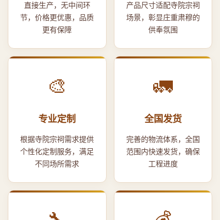
直接生产，无中间环
产品尺寸适配寺院宗祠
节，价格更优惠，品质
场景，彰显庄重肃穆的
更有保障
供奉氛围
🎨
🚛
专业定制
全国发货
根据寺院宗祠需求提供
完善的物流体系，全国
个性化定制服务，满足
范围内快速发货，确保
不同场所需求
工程进度