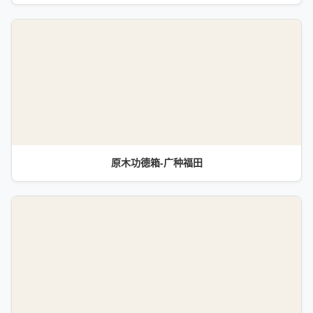
原木功德箱-广种福田