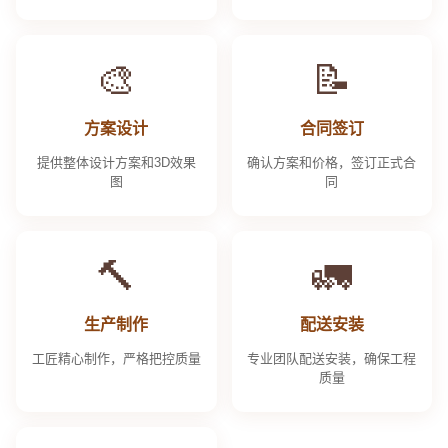
🎨
📝
方案设计
合同签订
提供整体设计方案和3D效果
确认方案和价格，签订正式合
图
同
🔨
🚛
生产制作
配送安装
工匠精心制作，严格把控质量
专业团队配送安装，确保工程
质量