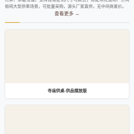
祖祠大型供奉场景，可批量采购，源头厂家直供，无中间商差价。
查看更多 →
寺庙供桌-供品摆放版