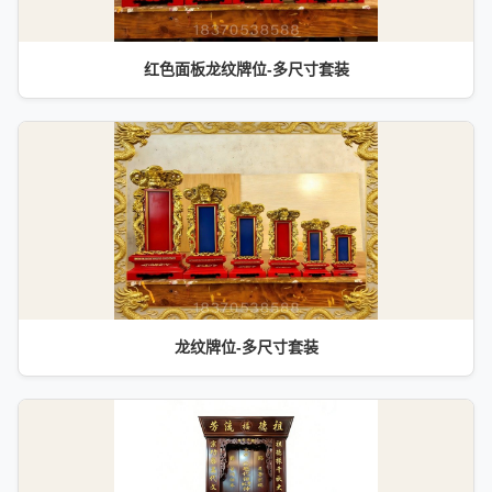
红色面板龙纹牌位-多尺寸套装
龙纹牌位-多尺寸套装