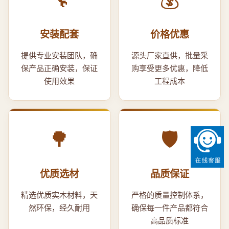
🔧
💰
安装配套
价格优惠
提供专业安装团队，确
源头厂家直供，批量采
保产品正确安装，保证
购享受更多优惠，降低
使用效果
工程成本
🌳
🛡️
优质选材
品质保证
精选优质实木材料，天
严格的质量控制体系，
然环保，经久耐用
确保每一件产品都符合
高品质标准