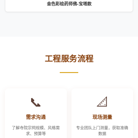
金色彩绘药师佛-宝塔款
工程服务流程
📞
📐
需求沟通
现场测量
了解寺院宗祠规模、风格需
专业团队上门测量，获取准确
求、预算等
数据