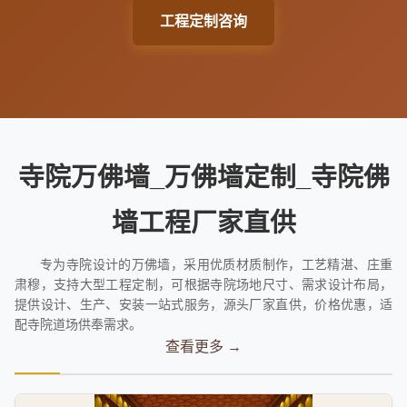
工程定制咨询
寺院万佛墙_万佛墙定制_寺院佛
墙工程厂家直供
专为寺院设计的万佛墙，采用优质材质制作，工艺精湛、庄重
肃穆，支持大型工程定制，可根据寺院场地尺寸、需求设计布局，
提供设计、生产、安装一站式服务，源头厂家直供，价格优惠，适
配寺院道场供奉需求。
查看更多 →