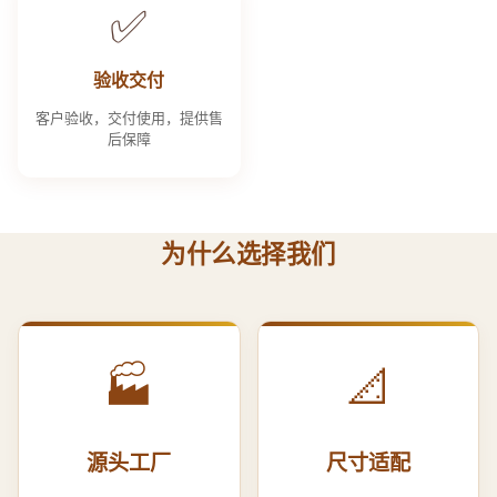
✅
验收交付
客户验收，交付使用，提供售
后保障
为什么选择我们
🏭
📐
源头工厂
尺寸适配