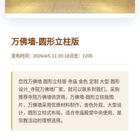
万佛墙-圆形立柱版
发布时间：2026/4/5 11:20:18
点击：1205
您找万佛墙 圆形立柱版 寺庙 金色 定制 大型 圆形
设计_寺院万佛墙厂家，就可以联系到我们，采购
推荐寺院万佛墙供货商，万佛墙-圆形立柱版图
片，万佛墙采用优质材料制作，金色外观，大型设
计，圆形立柱式布局，适合寺庙殿堂中央使用，是
宗教活动的理想选择。