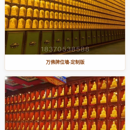
万佛牌位墙-定制版