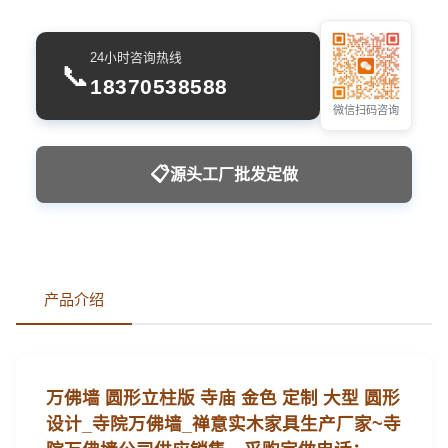
24小时咨询热线
📞
18370538588
微信扫码咨询
📋
源头工厂批发定做
产品介绍
万佛墙 圆形立柱版 寺庙 金色 定制 大型 圆形
设计_寺院万佛墙_禅意实木家具生产厂家~
寺