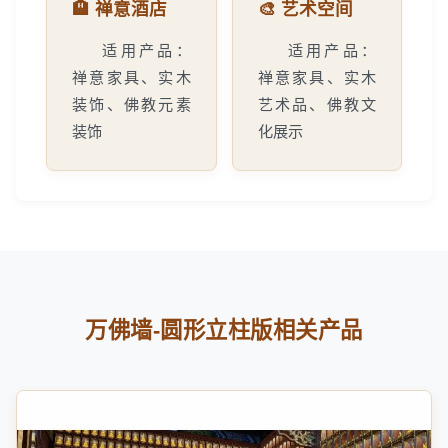
🏨 禅意酒店
🎨 艺术空间
适用产品：
适用产品：
禅意家具、实木
禅意家具、实木
装饰、佛教元素
艺术品、佛教文
装饰
化展示
万佛墙-圆形立柱版相关产品