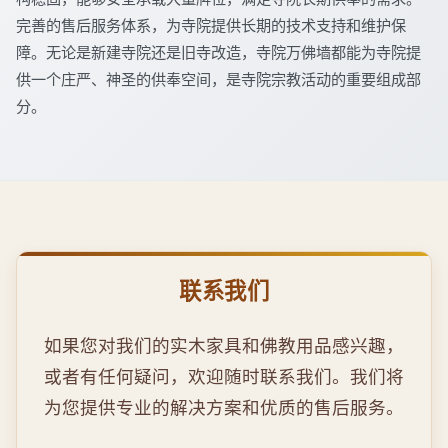
完善的售后服务体系，为寺院提供长期的技术支持和维护保
障。无论是新建寺院还是旧寺改造，寺院万佛墙都能为寺院提
供一个庄严、神圣的供奉空间，是寺院宗教活动的重要组成部
分。
联系我们
如果您对我们的实木家具和佛教用品感兴趣，
或者有任何疑问，欢迎随时联系我们。我们将
为您提供专业的解决方案和优质的售后服务。