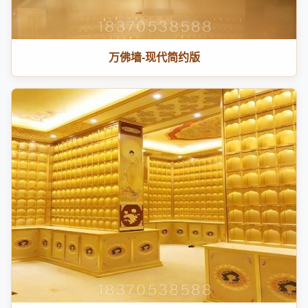
万佛墙-现代简约版