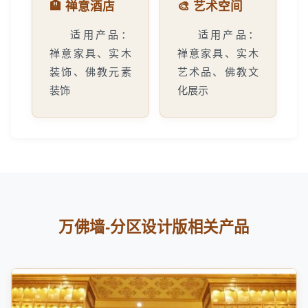
🏨 禅意酒店
🎨 艺术空间
适用产品：
适用产品：
禅意家具、实木
禅意家具、实木
装饰、佛教元素
艺术品、佛教文
装饰
化展示
万佛墙-分区设计版相关产品