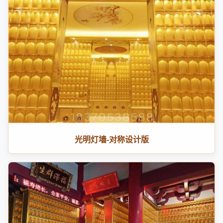
光明灯墙-对称设计版