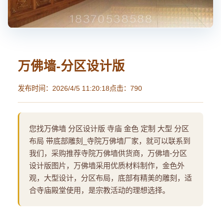
万佛墙-分区设计版
发布时间：2026/4/5 11:20:18
点击：790
您找万佛墙 分区设计版 寺庙 金色 定制 大型 分区
布局 带底部雕刻_寺院万佛墙厂家，就可以联系到
我们，采购推荐寺院万佛墙供货商，万佛墙-分区
设计版图片，万佛墙采用优质材料制作，金色外
观，大型设计，分区布局，底部有精美的雕刻，适
合寺庙殿堂使用，是宗教活动的理想选择。