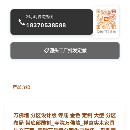
24小时咨询热线
📞
18370538588
微信扫码咨询
📋
源头工厂批发定做
产品介绍
万佛墙 分区设计版 寺庙 金色 定制 大型 分区
布局 带底部雕刻_寺院万佛墙_禅意实木家具