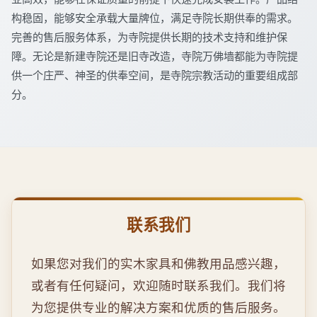
构稳固，能够安全承载大量牌位，满足寺院长期供奉的需求。
完善的售后服务体系，为寺院提供长期的技术支持和维护保
障。无论是新建寺院还是旧寺改造，寺院万佛墙都能为寺院提
供一个庄严、神圣的供奉空间，是寺院宗教活动的重要组成部
分。
联系我们
如果您对我们的实木家具和佛教用品感兴趣，
或者有任何疑问，欢迎随时联系我们。我们将
为您提供专业的解决方案和优质的售后服务。