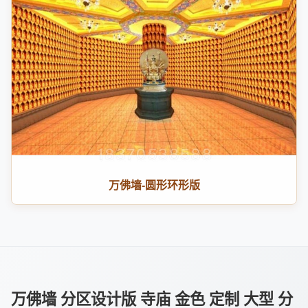
万佛墙-圆形环形版
万佛墙 分区设计版 寺庙 金色 定制 大型 分