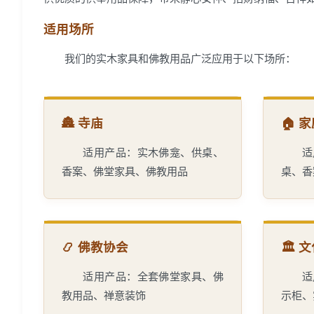
适用场所
我们的实木家具和佛教用品广泛应用于以下场所：
🏯 寺庙
🏠 
适用产品：实木佛龛、供桌、
适
香案、佛堂家具、佛教用品
桌、香
📿 佛教协会
🏛️
适用产品：全套佛堂家具、佛
适
教用品、禅意装饰
示柜、