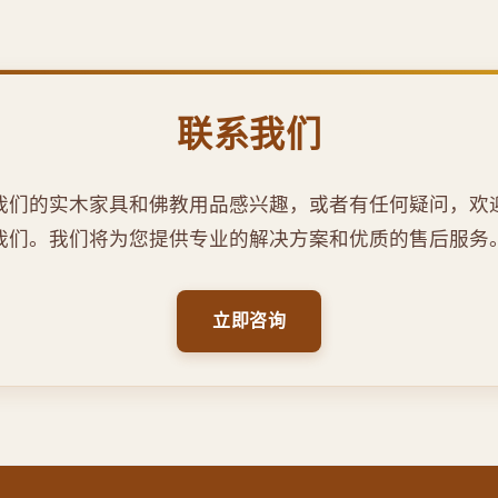
联系我们
我们的实木家具和佛教用品感兴趣，或者有任何疑问，欢
我们。我们将为您提供专业的解决方案和优质的售后服务
立即咨询