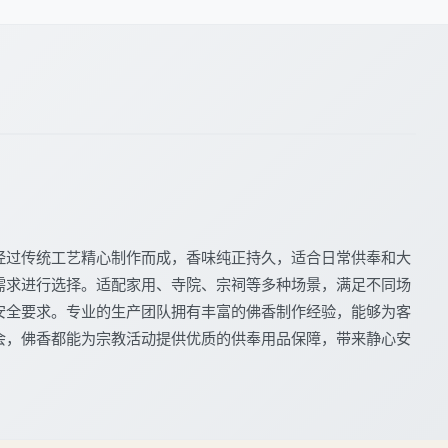
经过传统工艺精心制作而成，香味纯正持久，适合日常供奉和大
需求进行选择。适配家用、寺院、宗祠等多种场景，满足不同场
安全要求。专业的生产团队拥有丰富的佛香制作经验，能够为客
会，佛香都能为宗教活动提供优质的供奉用品保障，带来静心安