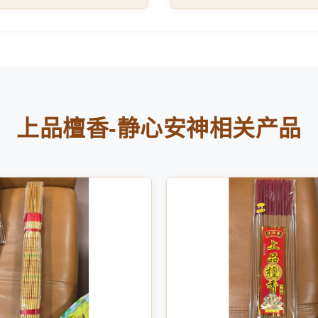
上品檀香-静心安神相关产品