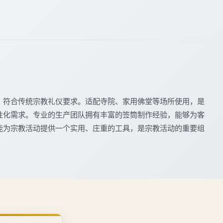
，符合传统宗教礼仪要求。适配寺院、家用佛堂等场所使用，是
性化需求。专业的生产团队拥有丰富的签筒制作经验，能够为客
能为宗教活动提供一个实用、庄重的工具，是宗教活动的重要组