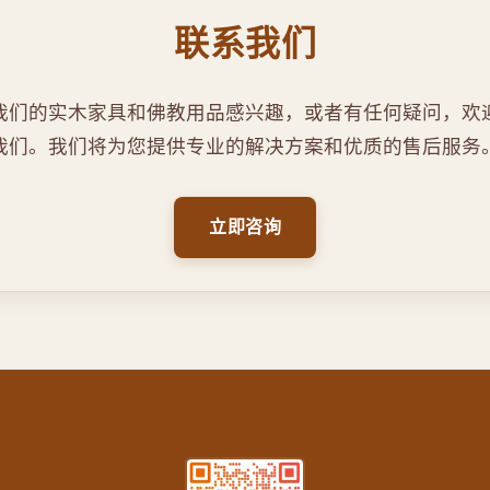
联系我们
我们的实木家具和佛教用品感兴趣，或者有任何疑问，欢
我们。我们将为您提供专业的解决方案和优质的售后服务
立即咨询