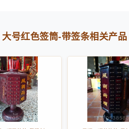
大号红色签筒-带签条相关产品