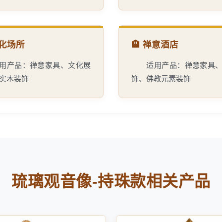
 文化场所
🏨 禅意酒店
用产品：禅意家具、文化展
适用产品：禅意家具
实木装饰
饰、佛教元素装饰
琉璃观音像-持珠款相关产品