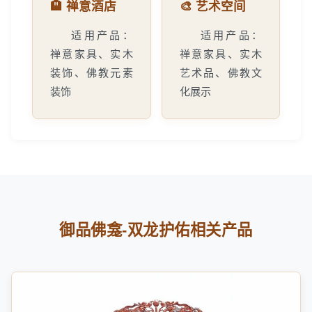
🏨 禅意酒店
🎨 艺术空间
适用产品：
适用产品：
禅意家具、实木
禅意家具、实木
装饰、佛教元素
艺术品、佛教文
装饰
化展示
御品佛龛-双龙护佑相关产品