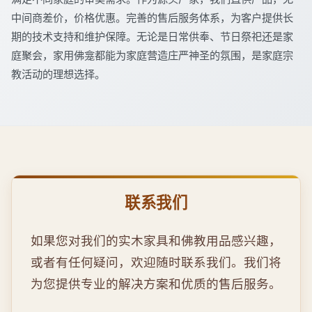
中间商差价，价格优惠。完善的售后服务体系，为客户提供长
期的技术支持和维护保障。无论是日常供奉、节日祭祀还是家
庭聚会，家用佛龛都能为家庭营造庄严神圣的氛围，是家庭宗
教活动的理想选择。
联系我们
如果您对我们的实木家具和佛教用品感兴趣，
或者有任何疑问，欢迎随时联系我们。我们将
为您提供专业的解决方案和优质的售后服务。