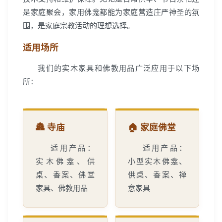
是家庭聚会，家用佛龛都能为家庭营造庄严神圣的氛
围，是家庭宗教活动的理想选择。
适用场所
我们的实木家具和佛教用品广泛应用于以下场
所：
🏯 寺庙
🏠 家庭佛堂
适用产品：
适用产品：
实木佛龛、供
小型实木佛龛、
桌、香案、佛堂
供桌、香案、禅
家具、佛教用品
意家具