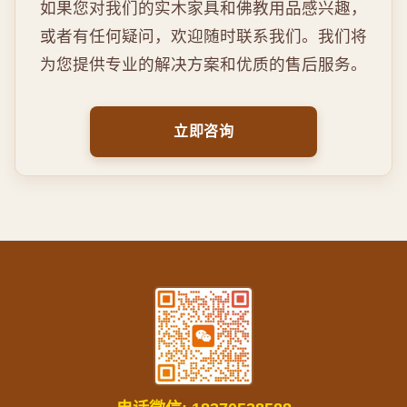
如果您对我们的实木家具和佛教用品感兴趣，
或者有任何疑问，欢迎随时联系我们。我们将
为您提供专业的解决方案和优质的售后服务。
立即咨询