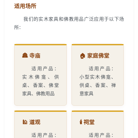
适用场所
我们的实木家具和佛教用品广泛应用于以下场
所：
🏯 寺庙
🏠 家庭佛堂
适用产品：
适用产品：
实木佛龛、供
小型实木佛龛、
桌、香案、佛堂
供桌、香案、禅
家具、佛教用品
意家具
🕌 道观
🕯️ 祠堂
适用产品：
适用产品：