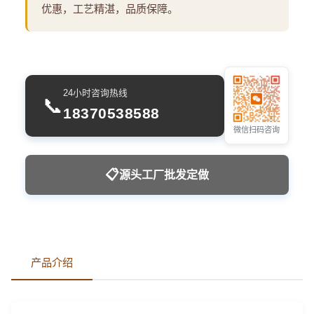
优惠，工艺精湛，品质保障。
24小时咨询热线
📞
18370538588
微信扫码咨询
📋
源头工厂批发定做
产品介绍