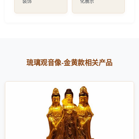
装饰
化展示
琉璃观音像-金黄款相关产品