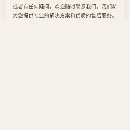
或者有任何疑问，欢迎随时联系我们。我们将
为您提供专业的解决方案和优质的售后服务。
立即咨询
电话微信:
18370538588