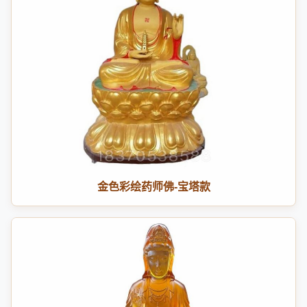
金色彩绘药师佛-宝塔款