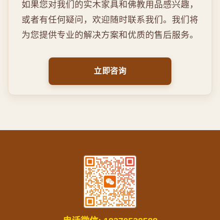
如果您对我们的实木家具和佛教用品感兴趣，
或者有任何疑问，欢迎随时联系我们。我们将
为您提供专业的解决方案和优质的售后服务。
立即咨询