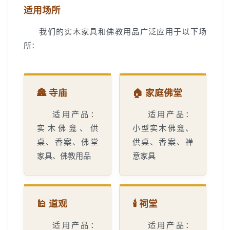
适用场所
我们的实木家具和佛教用品广泛应用于以下场
所：
🏯 寺庙
🏠 家庭佛堂
适用产品：
适用产品：
实木佛龛、供
小型实木佛龛、
桌、香案、佛堂
供桌、香案、禅
家具、佛教用品
意家具
🕌 道观
🕯️ 祠堂
适用产品：
适用产品：