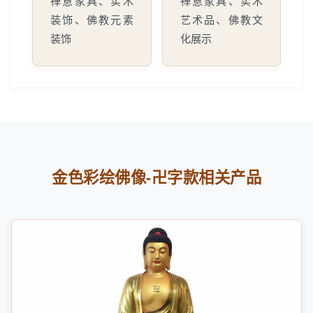
禅意家具、实木
禅意家具、实木
装饰、佛教元素
艺术品、佛教文
装饰
化展示
金色彩绘佛像-卍字款相关产品