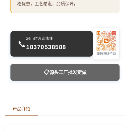
格优惠，工艺精湛，品质保障。
24小时咨询热线
📞
18370538588
微信扫码咨询
📋
源头工厂批发定做
产品介绍