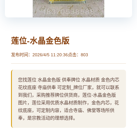
莲位-水晶金色版
发布时间：2026/4/5 11:20:36
点击：803
您找莲位 水晶金色版 供奉牌位 水晶材质 金色内芯
花纹底座 寺庙供奉 可定制_牌位厂家，就可以联系
到我们，采购推荐牌位供货商，莲位-水晶金色版
图片，莲位采用优质水晶材质制作，金色内芯，花
纹底座，可定制内容，适合寺庙、佛堂等场所供
奉，是宗教活动的理想选择。