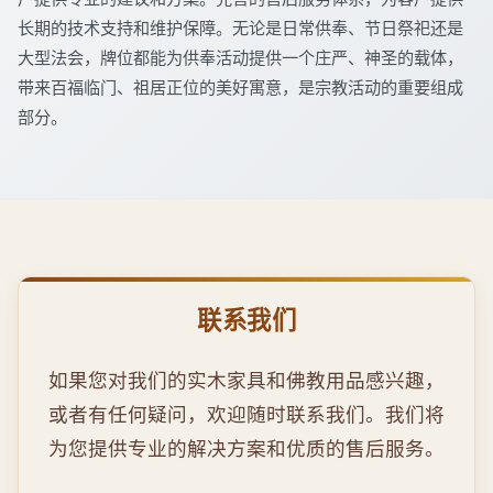
长期的技术支持和维护保障。无论是日常供奉、节日祭祀还是
大型法会，牌位都能为供奉活动提供一个庄严、神圣的载体，
带来百福临门、祖居正位的美好寓意，是宗教活动的重要组成
部分。
联系我们
如果您对我们的实木家具和佛教用品感兴趣，
或者有任何疑问，欢迎随时联系我们。我们将
为您提供专业的解决方案和优质的售后服务。