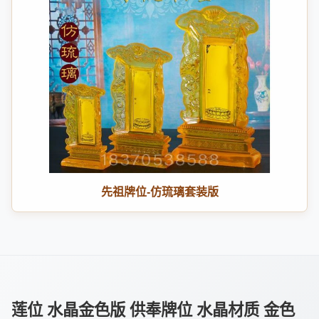
先祖牌位-仿琉璃套装版
莲位 水晶金色版 供奉牌位 水晶材质 金色