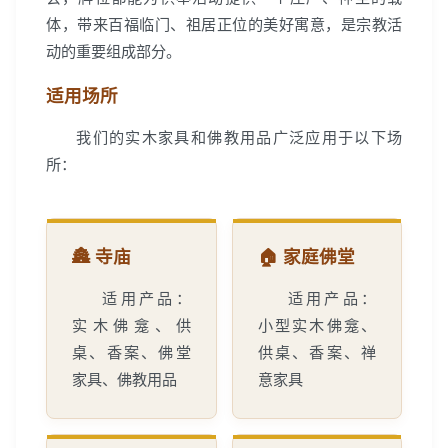
体，带来百福临门、祖居正位的美好寓意，是宗教活
动的重要组成部分。
适用场所
我们的实木家具和佛教用品广泛应用于以下场
所：
🏯 寺庙
🏠 家庭佛堂
适用产品：
适用产品：
实木佛龛、供
小型实木佛龛、
桌、香案、佛堂
供桌、香案、禅
家具、佛教用品
意家具