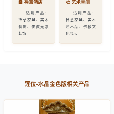
🏨 禅意酒店
🎨 艺术空间
适用产品：
适用产品：
禅意家具、实木
禅意家具、实木
装饰、佛教元素
艺术品、佛教文
装饰
化展示
莲位-水晶金色版相关产品