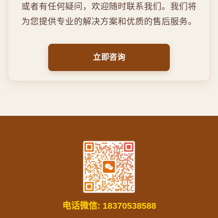
或者有任何疑问，欢迎随时联系我们。我们将
为您提供专业的解决方案和优质的售后服务。
立即咨询
电话微信:
18370538588