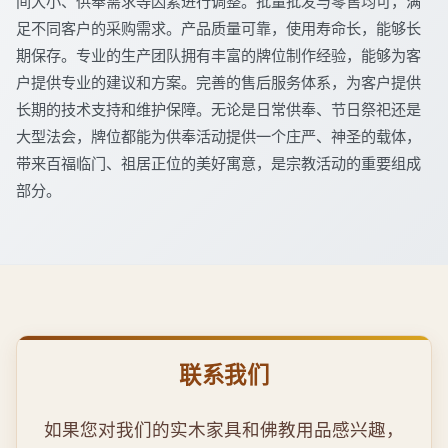
间大小、供奉需求等因素进行调整。批量批发与零售均可，满
足不同客户的采购需求。产品质量可靠，使用寿命长，能够长
期保存。专业的生产团队拥有丰富的牌位制作经验，能够为客
户提供专业的建议和方案。完善的售后服务体系，为客户提供
长期的技术支持和维护保障。无论是日常供奉、节日祭祀还是
大型法会，牌位都能为供奉活动提供一个庄严、神圣的载体，
带来百福临门、祖居正位的美好寓意，是宗教活动的重要组成
部分。
联系我们
如果您对我们的实木家具和佛教用品感兴趣，