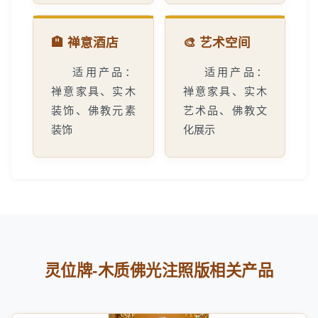
🏨 禅意酒店
🎨 艺术空间
适用产品：
适用产品：
禅意家具、实木
禅意家具、实木
装饰、佛教元素
艺术品、佛教文
装饰
化展示
灵位牌-木质佛光注照版相关产品