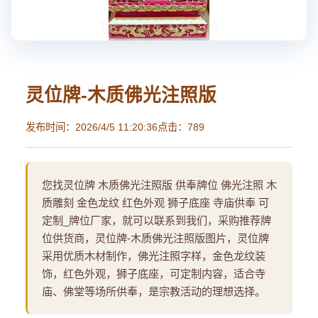
灵位牌-木质佛光注照版
发布时间：2026/4/5 11:20:36
点击：789
您找灵位牌 木质佛光注照版 供奉牌位 佛光注照 木
质雕刻 金色龙纹 红色外观 狮子底座 寺庙供奉 可
定制_牌位厂家，就可以联系到我们，采购推荐牌
位供货商，灵位牌-木质佛光注照版图片，灵位牌
采用优质木材制作，佛光注照字样，金色龙纹装
饰，红色外观，狮子底座，可定制内容，适合寺
庙、佛堂等场所供奉，是宗教活动的理想选择。