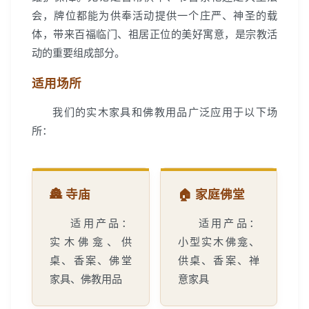
会，牌位都能为供奉活动提供一个庄严、神圣的载
体，带来百福临门、祖居正位的美好寓意，是宗教活
动的重要组成部分。
适用场所
我们的实木家具和佛教用品广泛应用于以下场
所：
🏯 寺庙
🏠 家庭佛堂
适用产品：
适用产品：
实木佛龛、供
小型实木佛龛、
桌、香案、佛堂
供桌、香案、禅
家具、佛教用品
意家具