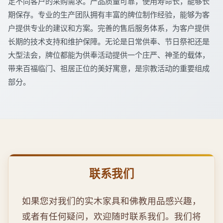
足不同客户的采购需求。产品质量可靠，使用寿命长，能够长
期保存。专业的生产团队拥有丰富的牌位制作经验，能够为客
户提供专业的建议和方案。完善的售后服务体系，为客户提供
长期的技术支持和维护保障。无论是日常供奉、节日祭祀还是
大型法会，牌位都能为供奉活动提供一个庄严、神圣的载体，
带来百福临门、祖居正位的美好寓意，是宗教活动的重要组成
部分。
联系我们
如果您对我们的实木家具和佛教用品感兴趣，
或者有任何疑问，欢迎随时联系我们。我们将