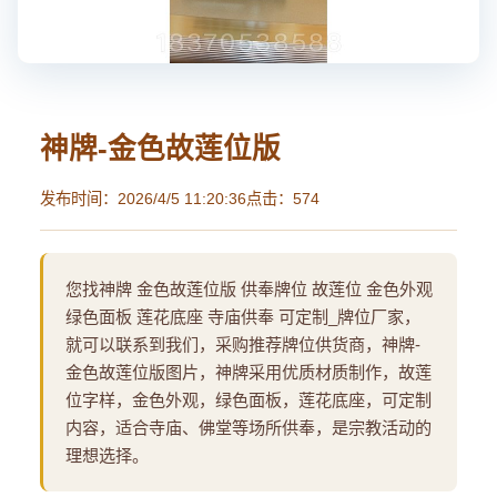
神牌-金色故莲位版
发布时间：2026/4/5 11:20:36
点击：574
您找神牌 金色故莲位版 供奉牌位 故莲位 金色外观
绿色面板 莲花底座 寺庙供奉 可定制_牌位厂家，
就可以联系到我们，采购推荐牌位供货商，神牌-
金色故莲位版图片，神牌采用优质材质制作，故莲
位字样，金色外观，绿色面板，莲花底座，可定制
内容，适合寺庙、佛堂等场所供奉，是宗教活动的
理想选择。