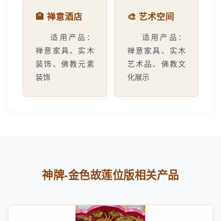
🏨 禅意酒店
🎨 艺术空间
适用产品：
适用产品：
禅意家具、实木
禅意家具、实木
装饰、佛教元素
艺术品、佛教文
装饰
化展示
神牌-金色故莲位版相关产品